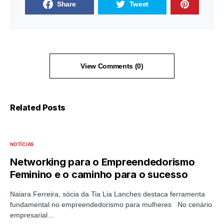
Share
Tweet
View Comments (0)
Related Posts
NOTÍCIAS
Networking para o Empreendedorismo
Feminino e o caminho para o sucesso
Naiara Ferreira, sócia da Tia Lia Lanches destaca ferramenta
fundamental no empreendedorismo para mulheres No cenário
empresarial…