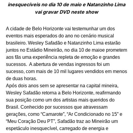
inesquecíveis no dia 10 de maio e Natanzinho Lima
vai gravar DVD neste show
A cidade de Belo Horizonte vai testemunhar um dos
eventos mais esperados do ano no cenário musical
brasileiro. Wesley Safadão e Natanzinho Lima estarão
juntos no Estádio Mineirão, no dia 10 de maioe prometem
aos fãs uma experiência repleta de emoção e grandes
sucessos. A abertura de vendas ingressos foi um
sucesso, com mais de 10 mil lugares vendidos em menos
de duas horas.
Após dois anos sem se apresentar na capital mineira,
Wesley Safadão retorna a Belo Horizonte, reafirmando
sua posição como um dos artistas mais queridos do
Brasil. Conhecido por sucessos que atravessam
gerações, como “Camarote”, “Ar Condicionado no 15” e
“Meu Coração Deu PT”, Safadão traz ao Mineirão um
espetáculo inesquecível, carregado de energia e