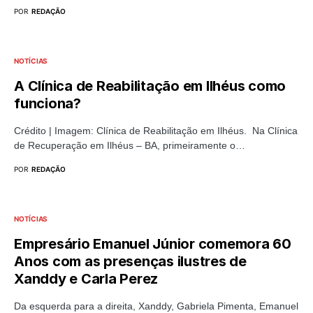
POR
REDAÇÃO
NOTÍCIAS
A Clínica de Reabilitação em Ilhéus como
funciona?
Crédito | Imagem: Clínica de Reabilitação em Ilhéus. Na Clínica
de Recuperação em Ilhéus – BA, primeiramente o…
POR
REDAÇÃO
NOTÍCIAS
Empresário Emanuel Júnior comemora 60
Anos com as presenças ilustres de
Xanddy e Carla Perez
Da esquerda para a direita, Xanddy, Gabriela Pimenta, Emanuel