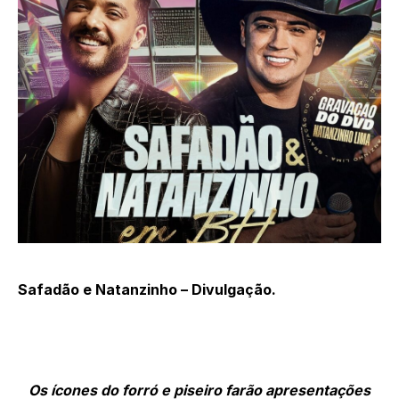
Safadão e Natanzinho – Divulgação.
Os ícones do forró e piseiro farão apresentações