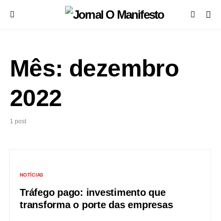
Mês:
dezembro
2022
1 post
NOTÍCIAS
Tráfego pago: investimento que
transforma o porte das empresas