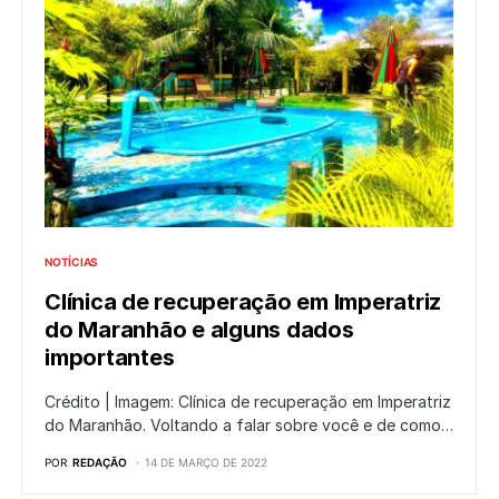
NOTÍCIAS
Clínica de recuperação em Imperatriz
do Maranhão e alguns dados
importantes
Crédito | Imagem: Clínica de recuperação em Imperatriz
do Maranhão. Voltando a falar sobre você e de como…
POR
REDAÇÃO
14 DE MARÇO DE 2022