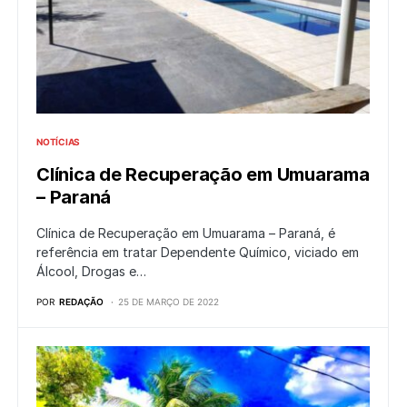
NOTÍCIAS
Clínica de Recuperação em Umuarama
– Paraná
Clínica de Recuperação em Umuarama – Paraná, é
referência em tratar Dependente Químico, viciado em
Álcool, Drogas e…
POR
REDAÇÃO
25 DE MARÇO DE 2022