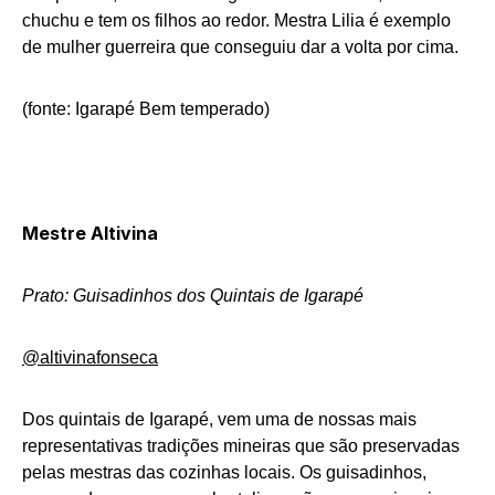
chuchu e tem os filhos ao redor. Mestra Lilia é exemplo
de mulher guerreira que conseguiu dar a volta por cima.
(fonte: Igarapé Bem temperado)
Mestre Altivina
Prato: Guisadinhos dos Quintais de Igarapé
@altivinafonseca
Dos quintais de Igarapé, vem uma de nossas mais
representativas tradições mineiras que são preservadas
pelas mestras das cozinhas locais. Os guisadinhos,