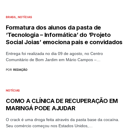
BRASIL
NOTÍCIAS
Formatura dos alunos da pasta de
‘Tecnologia – Informática’ do ‘Projeto
Social Joias’ emociona pais e convidados
Entrega foi realizada no dia 09 de agosto, no Centro
Comunitário de Bom Jardim em Mário Campos –…
POR
REDAÇÃO
NOTÍCIAS
COMO A CLÍNICA DE RECUPERAÇÃO EM
MARINGÁ PODE AJUDAR
O crack é uma droga feita através da pasta base da cocaína.
Seu comércio começou nos Estados Unidos,…