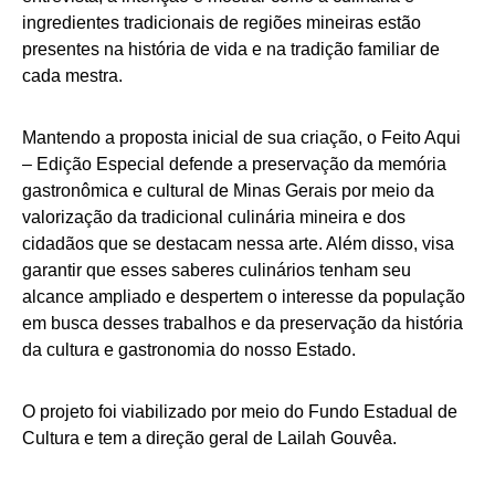
ingredientes tradicionais de regiões mineiras estão
presentes na história de vida e na tradição familiar de
cada mestra.
Mantendo a proposta inicial de sua criação, o Feito Aqui
– Edição Especial defende a preservação da memória
gastronômica e cultural de Minas Gerais por meio da
valorização da tradicional culinária mineira e dos
cidadãos que se destacam nessa arte. Além disso, visa
garantir que esses saberes culinários tenham seu
alcance ampliado e despertem o interesse da população
em busca desses trabalhos e da preservação da história
da cultura e gastronomia do nosso Estado.
O projeto foi viabilizado por meio do Fundo Estadual de
Cultura e tem a direção geral de Lailah Gouvêa.