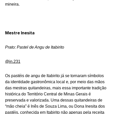
mineira.
Mestre Inesita
Prato: Pastel de Angu de Itabirito
@in.231
Os pastéis de angu de Itabirito já se tornaram símbolos
da identidade gastronômica local e, por meio das mãos
das mestras quitandeiras, mais essa importante tradição
histórica do Território Central de Minas Gerais é
preservada e valorizada. Uma dessas quitandeiras de
“mão cheia” é Inês de Souza Lima, ou Dona Inesita dos
pastéis, conhecida em Itabirito não apenas pela receita