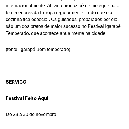
internacionalmente. Altivina produz pé de moleque para
fornecedores da Europa regularmente. Tudo que ela
cozinha fica especial. Os guisados, preparados por ela,
são um dos pratos de maior sucesso no Festival Igarapé
Temperado, que acontece anualmente na cidade.
(fonte: Igarapé Bem temperado)
SERVIÇO
Festival Feito Aqui
De 28 a 30 de novembro