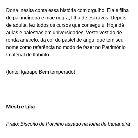
Dona Inesita conta essa história com orgulho. Ela é filha
de pai indígena e mãe negra, filha de escravos. Depois
de adulta, fez todos os cursos que conseguiu. Hoje dá
aulas e palestras em universidades. Veste vestido de
renda amarelo, da cor do pastel de angu, que tem seu
nome como referência no modo de fazer no Patrimônio
Imaterial de Itabirito.
(fonte: Igarapé Bem temperado)
Mestre Lilia
Prato: Biscoito de Polvilho assado na folha de bananeira