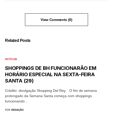
View Comments (0)
Related Posts
NOTÍCIAS
SHOPPINGS DE BH FUNCIONARÃO EM
HORÁRIO ESPECIAL NA SEXTA-FEIRA
SANTA (29)
Crédito: divulgação Shopping Del Rey. O fim de semana
prolongado da Semana Santa começa com shoppings
funcionando…
POR
REDAÇÃO