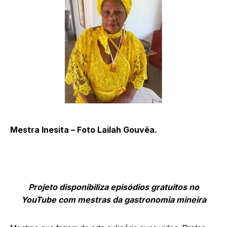
Mestra Inesita – Foto Lailah Gouvêa.
Projeto disponibiliza episódios gratuitos no
YouTube com mestras da gastronomia mineira