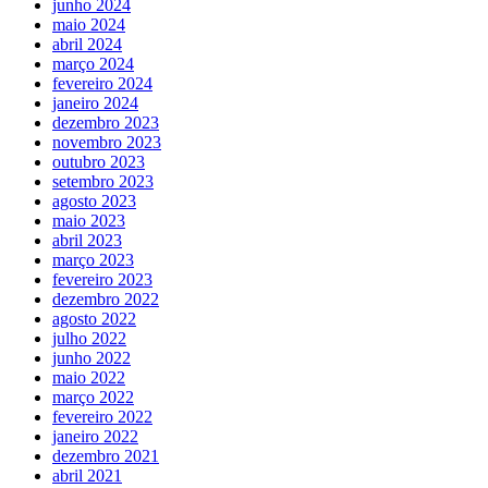
junho 2024
maio 2024
abril 2024
março 2024
fevereiro 2024
janeiro 2024
dezembro 2023
novembro 2023
outubro 2023
setembro 2023
agosto 2023
maio 2023
abril 2023
março 2023
fevereiro 2023
dezembro 2022
agosto 2022
julho 2022
junho 2022
maio 2022
março 2022
fevereiro 2022
janeiro 2022
dezembro 2021
abril 2021