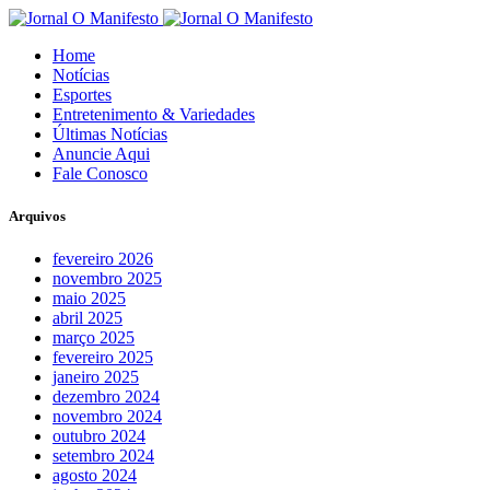
Home
Notícias
Esportes
Entretenimento & Variedades
Últimas Notícias
Anuncie Aqui
Fale Conosco
Arquivos
fevereiro 2026
novembro 2025
maio 2025
abril 2025
março 2025
fevereiro 2025
janeiro 2025
dezembro 2024
novembro 2024
outubro 2024
setembro 2024
agosto 2024