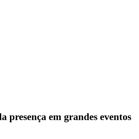
a presença em grandes eventos