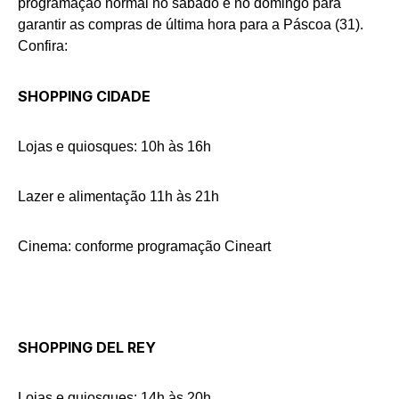
programação normal no sábado e no domingo para
garantir as compras de última hora para a Páscoa (31).
Confira:
SHOPPING CIDADE
Lojas e quiosques: 10h às 16h
Lazer e alimentação 11h às 21h
Cinema: conforme programação Cineart
SHOPPING DEL REY
Lojas e quiosques: 14h às 20h