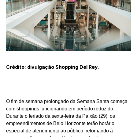
Crédito: divulgação Shopping Del Rey.
O fim de semana prolongado da Semana Santa começa
com shoppings funcionando em período reduzido.
Durante o feriado da sexta-feira da Paixão (29), os
empreendimentos de Belo Horizonte terão horário
especial de atendimento ao público, retomando à