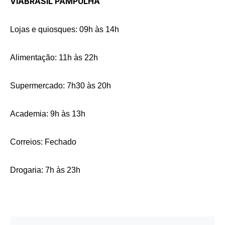
VIABRASIL PAMPULHA
Lojas e quiosques: 09h às 14h
Alimentação: 11h às 22h
Supermercado: 7h30 às 20h
Academia: 9h às 13h
Correios: Fechado
Drogaria: 7h às 23h