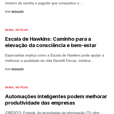
mineiro de samba e pagode que conquistou o…
POR
REDAÇÃO
BRASIL
NOTÍCIAS
Escala de Hawkins: Caminho para a
elevação da consciência e bem-estar
Especialista explica como a Escala de Hawkins pode ajudar a
melhorar a qualidade de vida Danielli Ferraz, médica…
POR
REDAÇÃO
BRASIL
NOTÍCIAS
Automações inteligentes podem melhorar
produtividade das empresas
CRÉDITO: Freepik. As tecnologias da informação (TI) vêm