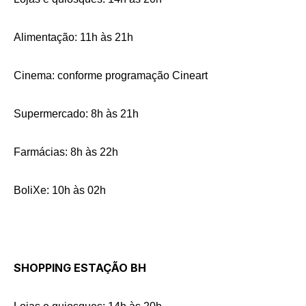
Alimentação: 11h às 21h
Cinema: conforme programação Cineart
Supermercado: 8h às 21h
Farmácias: 8h às 22h
BoliXe: 10h às 02h
SHOPPING ESTAÇÃO BH