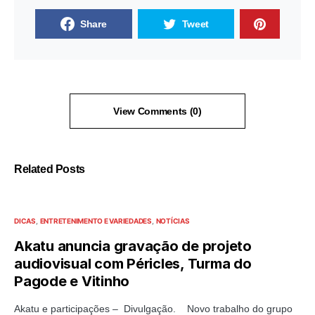
Share
Tweet
View Comments (0)
Related Posts
DICAS
ENTRETENIMENTO E VARIEDADES
NOTÍCIAS
Akatu anuncia gravação de projeto
audiovisual com Péricles, Turma do
Pagode e Vitinho
Akatu e participações – Divulgação. Novo trabalho do grupo