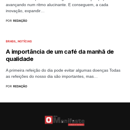
avançando num ritmo alucinante. E conseguem, a cada
inovação, expandir…
POR
REDAÇÃO
BRASIL
NOTÍCIAS
A importância de um café da manhã de
qualidade
A primeira refeição do dia pode evitar algumas doenças Todas
as refeições do nosso dia são importantes, mas…
POR
REDAÇÃO