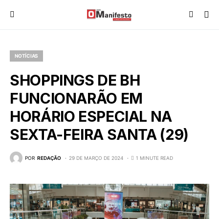
NOTÍCIAS
SHOPPINGS DE BH
FUNCIONARÃO EM
HORÁRIO ESPECIAL NA
SEXTA-FEIRA SANTA (29)
POR
REDAÇÃO
29 DE MARÇO DE 2024
1 MINUTE READ