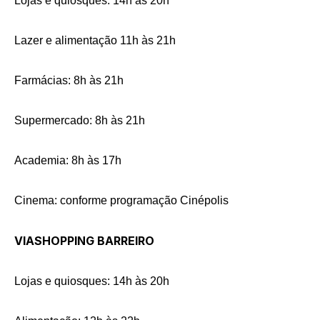
Lojas e quiosques: 14h às 20h
Lazer e alimentação 11h às 21h
Farmácias: 8h às 21h
Supermercado: 8h às 21h
Academia: 8h às 17h
Cinema: conforme programação Cinépolis
VIASHOPPING BARREIRO
Lojas e quiosques: 14h às 20h