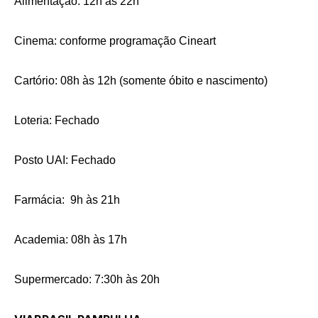
Alimentação: 12h às 22h
Cinema: conforme programação Cineart
Cartório: 08h às 12h (somente óbito e nascimento)
Loteria: Fechado
Posto UAI: Fechado
Farmácia: 9h às 21h
Academia: 08h às 17h
Supermercado: 7:30h às 20h