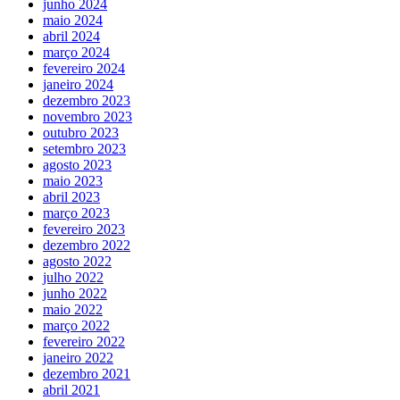
junho 2024
maio 2024
abril 2024
março 2024
fevereiro 2024
janeiro 2024
dezembro 2023
novembro 2023
outubro 2023
setembro 2023
agosto 2023
maio 2023
abril 2023
março 2023
fevereiro 2023
dezembro 2022
agosto 2022
julho 2022
junho 2022
maio 2022
março 2022
fevereiro 2022
janeiro 2022
dezembro 2021
abril 2021