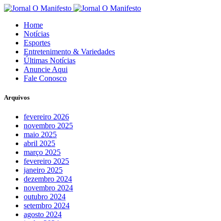
Home
Notícias
Esportes
Entretenimento & Variedades
Últimas Notícias
Anuncie Aqui
Fale Conosco
Arquivos
fevereiro 2026
novembro 2025
maio 2025
abril 2025
março 2025
fevereiro 2025
janeiro 2025
dezembro 2024
novembro 2024
outubro 2024
setembro 2024
agosto 2024