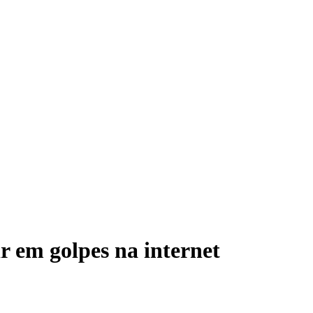
ir em golpes na internet