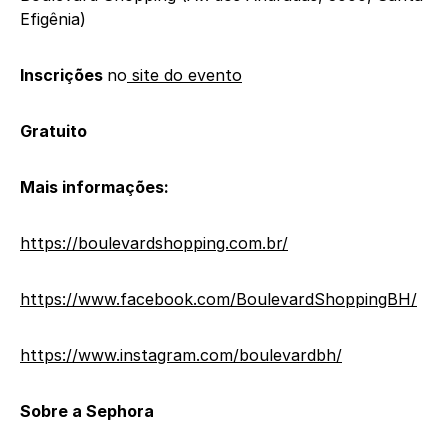
Efigênia)
Inscrições
no
site do evento
Gratuito
Mais informações:
https://boulevardshopping.com.br/
https://www.facebook.com/BoulevardShoppingBH/
https://www.instagram.com/boulevardbh/
Sobre a Sephora