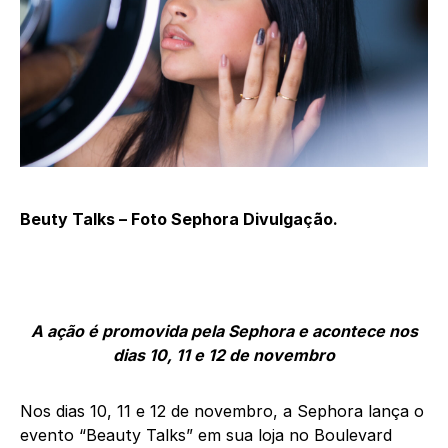
Beuty Talks – Foto Sephora Divulgação.
A
ação é promovida pela Sephora e acontece nos
dias 10, 11 e 12 de novembro
Nos dias 10, 11 e 12 de novembro, a Sephora lança o
evento “Beauty Talks” em sua loja no Boulevard