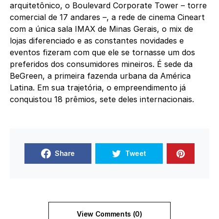
arquitetônico, o Boulevard Corporate Tower – torre
comercial de 17 andares –, a rede de cinema Cineart
com a única sala IMAX de Minas Gerais, o mix de
lojas diferenciado e as constantes novidades e
eventos fizeram com que ele se tornasse um dos
preferidos dos consumidores mineiros. É sede da
BeGreen, a primeira fazenda urbana da América
Latina. Em sua trajetória, o empreendimento já
conquistou 18 prêmios, sete deles internacionais.
Share
Tweet
View Comments (0)