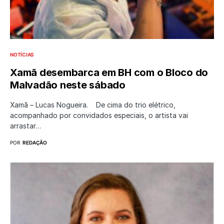
NOTÍCIAS
Xamã desembarca em BH com o Bloco do
Malvadão neste sábado
Xamã – Lucas Nogueira. De cima do trio elétrico,
acompanhado por convidados especiais, o artista vai
arrastar…
POR
REDAÇÃO