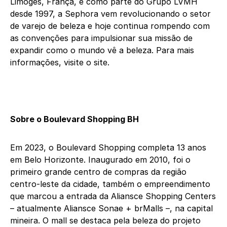
Limoges, França, e como parte do Grupo LVMH
desde 1997, a Sephora vem revolucionando o setor
de varejo de beleza e hoje continua rompendo com
as convenções para impulsionar sua missão de
expandir como o mundo vê a beleza. Para mais
informações, visite o site.
Sobre o Boulevard Shopping BH
Em 2023, o Boulevard Shopping completa 13 anos
em Belo Horizonte. Inaugurado em 2010, foi o
primeiro grande centro de compras da região
centro-leste da cidade, também o empreendimento
que marcou a entrada da Aliansce Shopping Centers
– atualmente Aliansce Sonae + brMalls –, na capital
mineira. O mall se destaca pela beleza do projeto