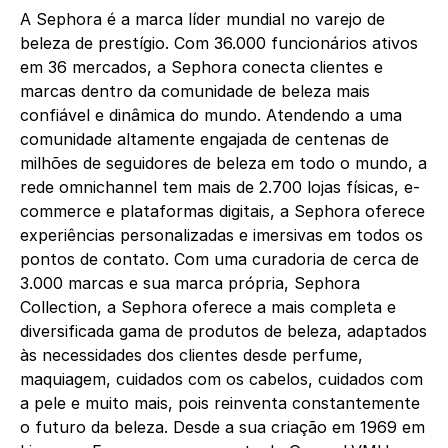
A Sephora é a marca líder mundial no varejo de
beleza de prestígio. Com 36.000 funcionários ativos
em 36 mercados, a Sephora conecta clientes e
marcas dentro da comunidade de beleza mais
confiável e dinâmica do mundo. Atendendo a uma
comunidade altamente engajada de centenas de
milhões de seguidores de beleza em todo o mundo, a
rede omnichannel tem mais de 2.700 lojas físicas, e-
commerce e plataformas digitais, a Sephora oferece
experiências personalizadas e imersivas em todos os
pontos de contato. Com uma curadoria de cerca de
3.000 marcas e sua marca própria, Sephora
Collection, a Sephora oferece a mais completa e
diversificada gama de produtos de beleza, adaptados
às necessidades dos clientes desde perfume,
maquiagem, cuidados com os cabelos, cuidados com
a pele e muito mais, pois reinventa constantemente
o futuro da beleza. Desde a sua criação em 1969 em