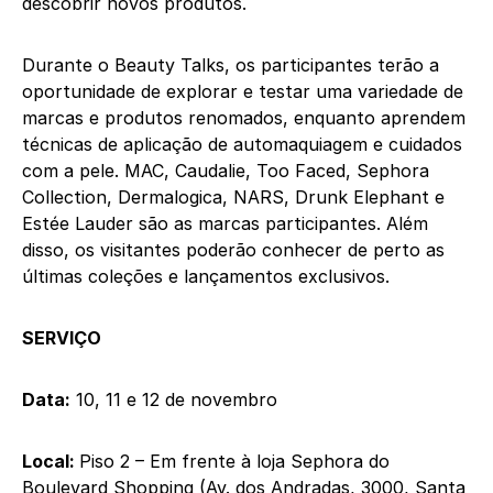
descobrir novos produtos.
Durante o Beauty Talks, os participantes terão a
oportunidade de explorar e testar uma variedade de
marcas e produtos renomados, enquanto aprendem
técnicas de aplicação de automaquiagem e cuidados
com a pele. MAC, Caudalie, Too Faced, Sephora
Collection, Dermalogica, NARS, Drunk Elephant e
Estée Lauder são as marcas participantes. Além
disso, os visitantes poderão conhecer de perto as
últimas coleções e lançamentos exclusivos.
SERVIÇO
Data:
10, 11 e 12 de novembro
Local:
Piso 2 – Em frente à loja Sephora do
Boulevard Shopping (Av. dos Andradas, 3000, Santa