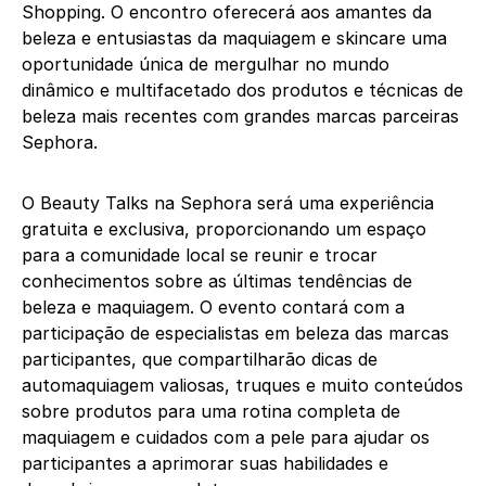
Shopping. O encontro oferecerá aos amantes da
beleza e entusiastas da maquiagem e skincare uma
oportunidade única de mergulhar no mundo
dinâmico e multifacetado dos produtos e técnicas de
beleza mais recentes com grandes marcas parceiras
Sephora.
O Beauty Talks na Sephora será uma experiência
gratuita e exclusiva, proporcionando um espaço
para a comunidade local se reunir e trocar
conhecimentos sobre as últimas tendências de
beleza e maquiagem. O evento contará com a
participação de especialistas em beleza das marcas
participantes, que compartilharão dicas de
automaquiagem valiosas, truques e muito conteúdos
sobre produtos para uma rotina completa de
maquiagem e cuidados com a pele para ajudar os
participantes a aprimorar suas habilidades e