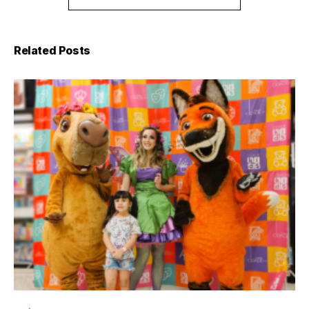
Related Posts