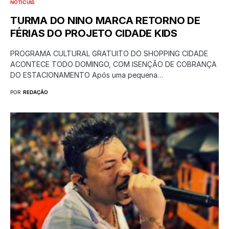
NOTÍCIAS
TURMA DO NINO MARCA RETORNO DE
FÉRIAS DO PROJETO CIDADE KIDS
PROGRAMA CULTURAL GRATUITO DO SHOPPING CIDADE
ACONTECE TODO DOMINGO, COM ISENÇÃO DE COBRANÇA
DO ESTACIONAMENTO Após uma pequena…
POR
REDAÇÃO