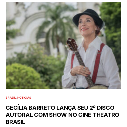
BRASIL
NOTÍCIAS
CECÍLIA BARRETO LANÇA SEU 2º DISCO
AUTORAL COM SHOW NO CINE THEATRO
BRASIL