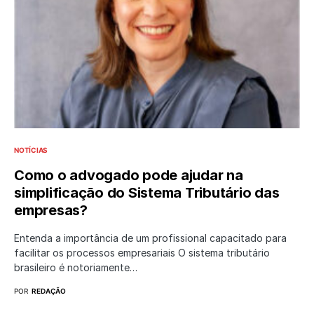
NOTÍCIAS
Como o advogado pode ajudar na
simplificação do Sistema Tributário das
empresas?
Entenda a importância de um profissional capacitado para
facilitar os processos empresariais O sistema tributário
brasileiro é notoriamente…
POR
REDAÇÃO