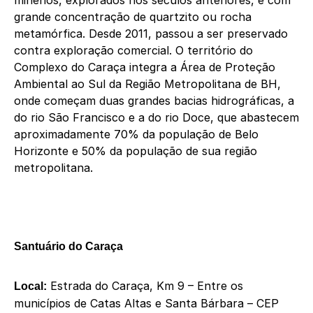
minérios, explorados nos séculos anteriores, e com
grande concentração de quartzito ou rocha
metamórfica. Desde 2011, passou a ser preservado
contra exploração comercial. O território do
Complexo do Caraça integra a Área de Proteção
Ambiental ao Sul da Região Metropolitana de BH,
onde começam duas grandes bacias hidrográficas, a
do rio São Francisco e a do rio Doce, que abastecem
aproximadamente 70% da população de Belo
Horizonte e 50% da população de sua região
metropolitana.
Santuário do Caraça
Estrada do Caraça, Km 9 – Entre os
Local:
municípios de Catas Altas e Santa Bárbara – CEP