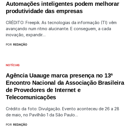
Automações inteligentes podem melhorar
produtividade das empresas
CRÉDITO: Freepik. As tecnologias da informação (TI) vêm
avançando num ritmo alucinante. E conseguem, a cada
inovação, expandir…
POR
REDAÇÃO
NOTÍCIAS
Agência Uaauge marca presença no 13ª
Encontro Nacional da Associação Brasileira
de Provedores de Internet e
Telecomunicações
Crédito da foto: Divulgação. Evento aconteceu de 26 a 28
de maio, no Pavilhão 1 da São Paulo…
POR
REDAÇÃO