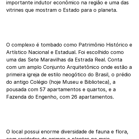
importante indutor econômico na região e uma das
vitrines que mostram o Estado para o planeta.
O complexo é tombado como Patrimônio Histórico e
Artístico Nacional e Estadual. Foi escolhido como
uma das Sete Maravilhas da Estrada Real. Conta
com um amplo Conjunto Arquitetônico onde estão a
primeira igreja de estilo neogótico do Brasil, o prédio
do antigo Colégio (hoje Museu e Biblioteca), a
pousada com 57 apartamentos e quartos, e a
Fazenda do Engenho, com 26 apartamentos.
O local possui enorme diversidade de fauna e flora,