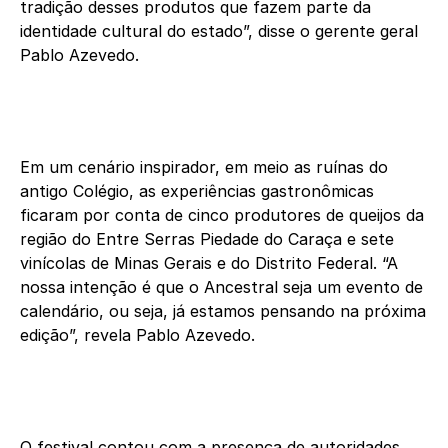
tradição desses produtos que fazem parte da
identidade cultural do estado”, disse o gerente geral
Pablo Azevedo.
Em um cenário inspirador, em meio as ruínas do
antigo Colégio, as experiências gastronômicas
ficaram por conta de cinco produtores de queijos da
região do Entre Serras Piedade do Caraça e sete
vinícolas de Minas Gerais e do Distrito Federal. “A
nossa intenção é que o Ancestral seja um evento de
calendário, ou seja, já estamos pensando na próxima
edição”, revela Pablo Azevedo.
O festival contou com a presença de autoridades,