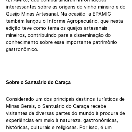
interessantes sobre as origens do vinho mineiro e do
Queijo Minas Artesanal. Na ocasião, a EPAMIG
também lançou o Informe Agropecuário, que nesta
edição teve como tema os queijos artesanais
mineiros, contribuindo para a disseminação do
conhecimento sobre esse importante patrimônio
gastronômico.
Sobre o Santuário do Caraça
Considerado um dos principais destinos turísticos de
Minas Gerais, o Santuário do Caraça recebe
visitantes de diversas partes do mundo à procura de
experiências em meio à natureza, gastronômicas,
históricas, culturais e religiosas. Por isso, é um