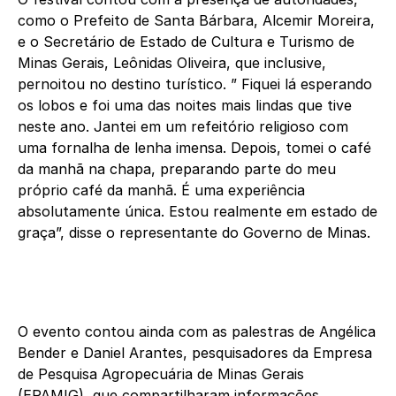
como o Prefeito de Santa Bárbara, Alcemir Moreira,
e o Secretário de Estado de Cultura e Turismo de
Minas Gerais, Leônidas Oliveira, que inclusive,
pernoitou no destino turístico. ” Fiquei lá esperando
os lobos e foi uma das noites mais lindas que tive
neste ano. Jantei em um refeitório religioso com
uma fornalha de lenha imensa. Depois, tomei o café
da manhã na chapa, preparando parte do meu
próprio café da manhã. É uma experiência
absolutamente única. Estou realmente em estado de
graça”, disse o representante do Governo de Minas.
O evento contou ainda com as palestras de Angélica
Bender e Daniel Arantes, pesquisadores da Empresa
de Pesquisa Agropecuária de Minas Gerais
(EPAMIG), que compartilharam informações