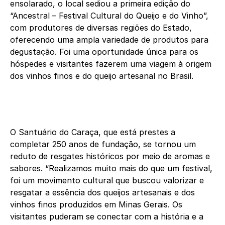
ensolarado, o local sediou a primeira edição do
“Ancestral – Festival Cultural do Queijo e do Vinho”,
com produtores de diversas regiões do Estado,
oferecendo uma ampla variedade de produtos para
degustação. Foi uma oportunidade única para os
hóspedes e visitantes fazerem uma viagem à origem
dos vinhos finos e do queijo artesanal no Brasil.
O Santuário do Caraça, que está prestes a
completar 250 anos de fundação, se tornou um
reduto de resgates históricos por meio de aromas e
sabores. “Realizamos muito mais do que um festival,
foi um movimento cultural que buscou valorizar e
resgatar a essência dos queijos artesanais e dos
vinhos finos produzidos em Minas Gerais. Os
visitantes puderam se conectar com a história e a