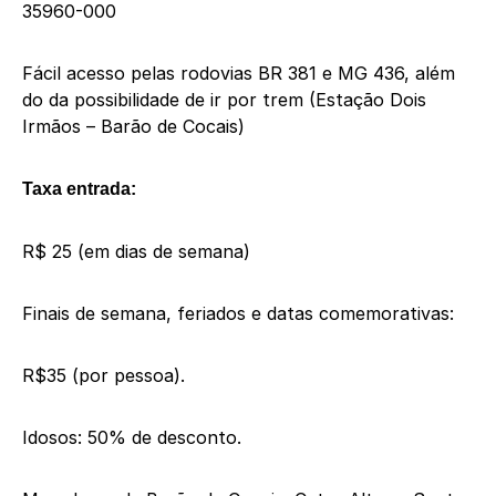
35960-000
Fácil acesso pelas rodovias BR 381 e MG 436, além
do da possibilidade de ir por trem (Estação Dois
Irmãos – Barão de Cocais)
Taxa entrada:
R$ 25 (em dias de semana)
Finais de semana, feriados e datas comemorativas:
R$35 (por pessoa).
Idosos: 50% de desconto.