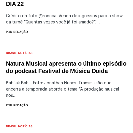
DIA 22
Crédito da foto @roncca. Venda de ingressos para o show
da turnê “Quantas vezes você já foi amado?”,…
POR
REDAÇÃO
BRASIL
NOTÍCIAS
Natura Musical apresenta o último episódio
do podcast Festival de Música Doida
Babilak Bah – Foto: Jonathan Nunes. Transmissão que
encerra a temporada aborda o tema “A produção musical
nos…
POR
REDAÇÃO
BRASIL
NOTÍCIAS