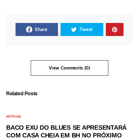
Share
Tweet
View Comments (0)
Related Posts
NOTÍCIAS
BACO EXU DO BLUES SE APRESENTARÁ
COM CASA CHEIA EM BH NO PRÓXIMO