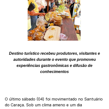
Destino turístico recebeu produtores, visitantes e
autoridades durante o evento que promoveu
experiências gastronômicas e difusão de
conhecimentos
O último sábado (04) foi movimentado no Santuário
do Caraça. Sob um clima ameno e um dia