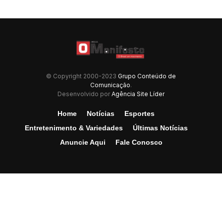
© Copyright 2000-2023
Grupo Conteúdo de
Comunicação
.
Desenvolvido por
Agência Site Líder
Home
Notícias
Esportes
Entretenimento & Variedades
Últimas Notícias
Anuncie Aqui
Fale Conosco