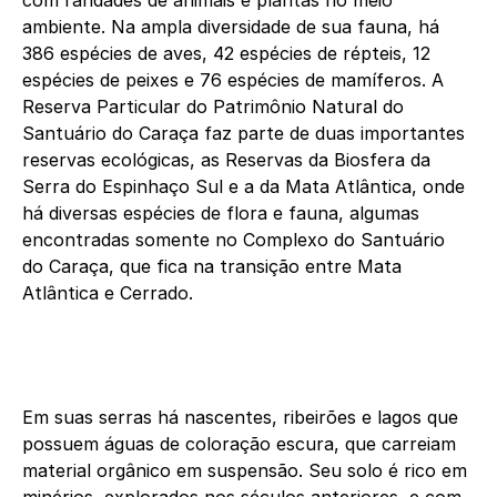
com raridades de animais e plantas no meio
ambiente. Na ampla diversidade de sua fauna, há
386 espécies de aves, 42 espécies de répteis, 12
espécies de peixes e 76 espécies de mamíferos. A
Reserva Particular do Patrimônio Natural do
Santuário do Caraça faz parte de duas importantes
reservas ecológicas, as Reservas da Biosfera da
Serra do Espinhaço Sul e a da Mata Atlântica, onde
há diversas espécies de flora e fauna, algumas
encontradas somente no Complexo do Santuário
do Caraça, que fica na transição entre Mata
Atlântica e Cerrado.
Em suas serras há nascentes, ribeirões e lagos que
possuem águas de coloração escura, que carreiam
material orgânico em suspensão. Seu solo é rico em