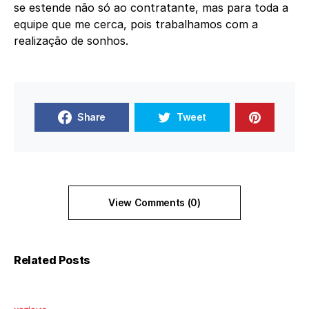
se estende não só ao contratante, mas para toda a
equipe que me cerca, pois trabalhamos com a
realização de sonhos.
Share
Tweet
View Comments (0)
Related Posts