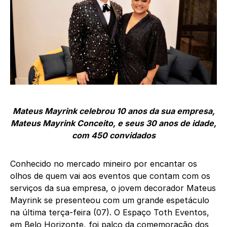
Mateus Mayrink celebrou 10 anos da sua empresa,
Mateus Mayrink Conceito, e seus 30 anos de idade,
com 450 convidados
Conhecido no mercado mineiro por encantar os
olhos de quem vai aos eventos que contam com os
serviços da sua empresa, o jovem decorador Mateus
Mayrink se presenteou com um grande espetáculo
na última terça-feira (07). O Espaço Toth Eventos,
em Belo Horizonte, foi palco da comemoração dos