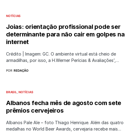
NOTÍCIAS
Joias: orientação profissional pode ser
determinante para não cair em golpes na
internet
Crédito | Imagem: GC. O ambiente virtual está cheio de
armadilhas, por isso, a H.Werner Perícias & Avaliações’,…
POR
REDAÇÃO
BRASIL
NOTÍCIAS
Albanos fecha mês de agosto com sete
prêmios cervejeiros
Albanos Pale Ale – foto Thiago Henrique. Além das quatro
medalhas no World Beer Awards, cervejaria recebe mais…