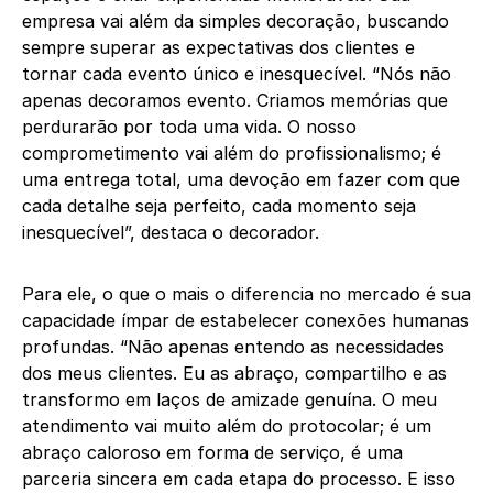
empresa vai além da simples decoração, buscando
sempre superar as expectativas dos clientes e
tornar cada evento único e inesquecível. “Nós não
apenas decoramos evento. Criamos memórias que
perdurarão por toda uma vida. O nosso
comprometimento vai além do profissionalismo; é
uma entrega total, uma devoção em fazer com que
cada detalhe seja perfeito, cada momento seja
inesquecível”, destaca o decorador.
Para ele, o que o mais o diferencia no mercado é sua
capacidade ímpar de estabelecer conexões humanas
profundas. “Não apenas entendo as necessidades
dos meus clientes. Eu as abraço, compartilho e as
transformo em laços de amizade genuína. O meu
atendimento vai muito além do protocolar; é um
abraço caloroso em forma de serviço, é uma
parceria sincera em cada etapa do processo. E isso