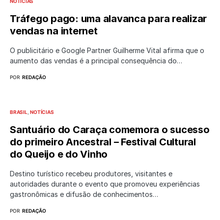
NOTÍCIAS
Tráfego pago: uma alavanca para realizar
vendas na internet
O publicitário e Google Partner Guilherme Vital afirma que o
aumento das vendas é a principal consequência do…
POR
REDAÇÃO
BRASIL
NOTÍCIAS
Santuário do Caraça comemora o sucesso
do primeiro Ancestral – Festival Cultural
do Queijo e do Vinho
Destino turístico recebeu produtores, visitantes e
autoridades durante o evento que promoveu experiências
gastronômicas e difusão de conhecimentos…
POR
REDAÇÃO