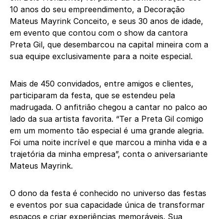
10 anos do seu empreendimento, a Decoração
Mateus Mayrink Conceito, e seus 30 anos de idade,
em evento que contou com o show da cantora
Preta Gil, que desembarcou na capital mineira com a
sua equipe exclusivamente para a noite especial.
Mais de 450 convidados, entre amigos e clientes,
participaram da festa, que se estendeu pela
madrugada. O anfitrião chegou a cantar no palco ao
lado da sua artista favorita. “Ter a Preta Gil comigo
em um momento tão especial é uma grande alegria.
Foi uma noite incrível e que marcou a minha vida e a
trajetória da minha empresa”, conta o aniversariante
Mateus Mayrink.
O dono da festa é conhecido no universo das festas
e eventos por sua capacidade única de transformar
espaços e criar experiências memoráveis. Sua