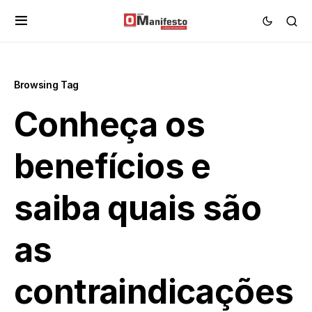
Browsing Tag
Conheça os
benefícios e
saiba quais são
as
contraindicações