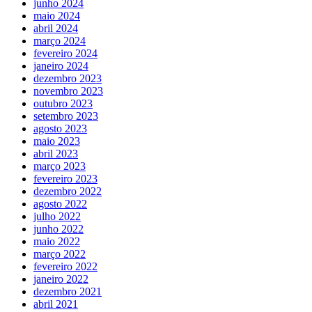
junho 2024
maio 2024
abril 2024
março 2024
fevereiro 2024
janeiro 2024
dezembro 2023
novembro 2023
outubro 2023
setembro 2023
agosto 2023
maio 2023
abril 2023
março 2023
fevereiro 2023
dezembro 2022
agosto 2022
julho 2022
junho 2022
maio 2022
março 2022
fevereiro 2022
janeiro 2022
dezembro 2021
abril 2021