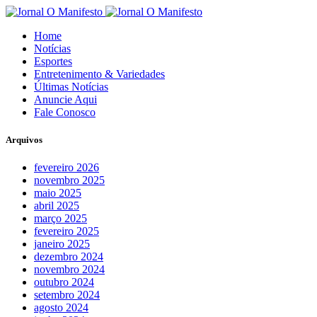
Home
Notícias
Esportes
Entretenimento & Variedades
Últimas Notícias
Anuncie Aqui
Fale Conosco
Arquivos
fevereiro 2026
novembro 2025
maio 2025
abril 2025
março 2025
fevereiro 2025
janeiro 2025
dezembro 2024
novembro 2024
outubro 2024
setembro 2024
agosto 2024